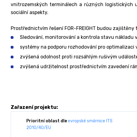
vnitrozemských terminálech a různých logistických 
sociální aspekty.
Prostřednictvím řešení FOR-FREIGHT budou zajištěny 
Sledování, monitorování a kontrola stavu nákladu 
systémy na podporu rozhodování pro optimalizaci v
zvýšená odolnost proti rozsáhlým rušivým událost
zvýšená udržitelnost prostřednictvím zavedení rám
Zařazení projektu:
Prioritní oblast dle
evropské směrnice ITS
2010/40/EU