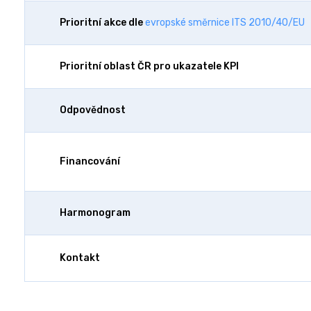
Prioritní akce dle
evropské směrnice ITS 2010/40/EU
Prioritní oblast ČR pro ukazatele KPI
Odpovědnost
Financování
Harmonogram
Kontakt