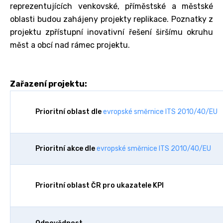
reprezentujících venkovské, příměstské a městské
oblasti budou zahájeny projekty replikace. Poznatky z
projektu zpřístupní inovativní řešení širšímu okruhu
měst a obcí nad rámec projektu.
Zařazení projektu:
Prioritní oblast dle
evropské směrnice ITS 2010/40/EU
Prioritní akce dle
evropské směrnice ITS 2010/40/EU
Prioritní oblast ČR pro ukazatele KPI