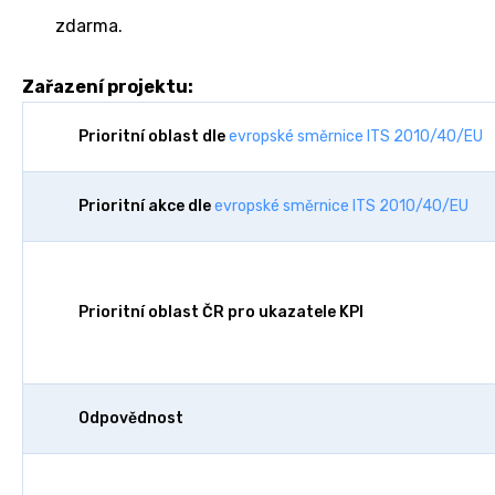
zdarma.
Zařazení projektu:
Prioritní oblast dle
evropské směrnice ITS 2010/40/EU
Prioritní akce dle
evropské směrnice ITS 2010/40/EU
Prioritní oblast ČR pro ukazatele KPI
Odpovědnost