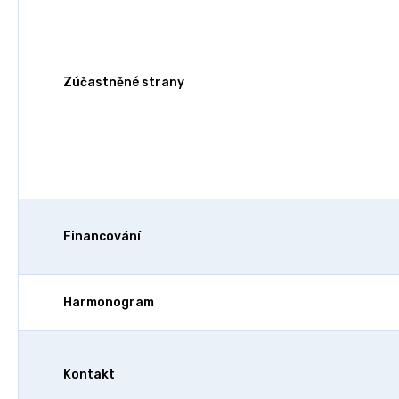
Zúčastněné strany
Financování
Harmonogram
Kontakt