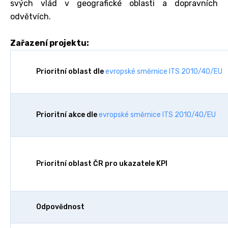
svých vlád v geografické oblasti a dopravních
odvětvích.
Zařazení projektu:
Prioritní oblast dle
evropské směrnice ITS 2010/40/EU
Prioritní akce dle
evropské směrnice ITS 2010/40/EU
Prioritní oblast ČR pro ukazatele KPI
Odpovědnost