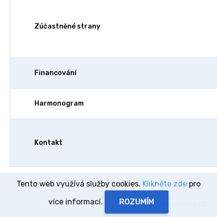
Zúčastněné strany
Financování
Harmonogram
Kontakt
Tento web využívá služby cookies.
Klikněte zde
pro
více informací.
Ministerstvo dopravy ČR