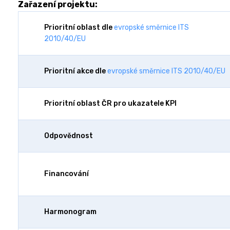
Zařazení projektu:
Prioritní oblast dle
evropské směrnice ITS
2010/40/EU
Prioritní akce dle
evropské směrnice ITS 2010/40/EU
Prioritní oblast ČR pro ukazatele KPI
Odpovědnost
Financování
Harmonogram