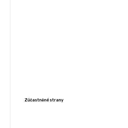
Zúčastněné strany