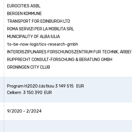
EUROCITIES ASBL
BERGEN KOMMUNE
TRANSPORT FOR EDINBURGH LTD
ROMA SERVIZI PER LA MOBILITA SRL
MUNICIPALITY OF ALBA IULIA
to-be-now-logistics-research-gmbh
INTERDISZIPLINARES FORSCHUNGSZENTRUM FUR TECHNIK, ARBEI
RUPPRECHT CONSULT-FORSCHUNG & BERATUNG GMBH
GRONINGEN CITY CLUB
Program H2020 částkou 3 149 515 EUR
Celkem 3 150 390 EUR
9/2020 – 2/2024