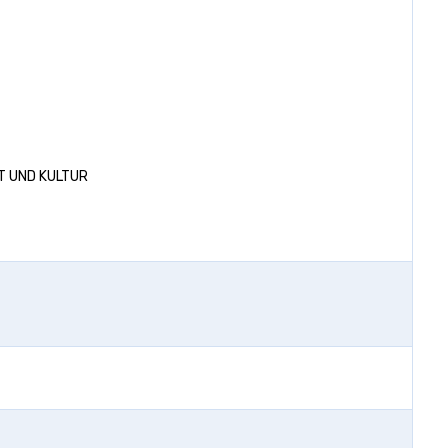
T UND KULTUR