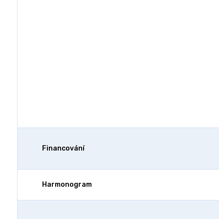
Financování
Harmonogram