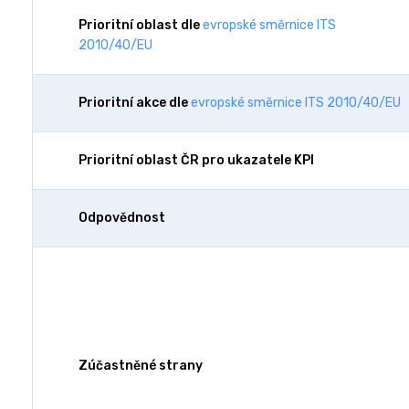
Prioritní oblast dle
evropské směrnice ITS
2010/40/EU
Prioritní akce dle
evropské směrnice ITS 2010/40/EU
Prioritní oblast ČR pro ukazatele KPI
Odpovědnost
Zúčastněné strany