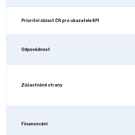
Prioritní oblast ČR pro ukazatele KPI
Odpovědnost
Zúčastněné strany
Financování