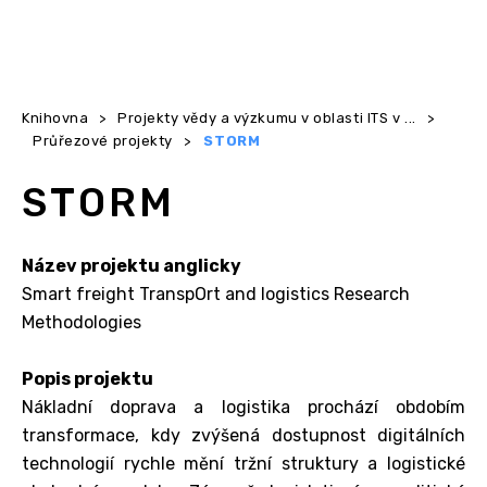
Knihovna
>
Projekty vědy a výzkumu v oblasti ITS v ...
>
Průřezové projekty
>
STORM
STORM
Název projektu anglicky
Smart freight TranspOrt and logistics Research
Methodologies
Popis projektu
Nákladní doprava a logistika prochází obdobím
transformace, kdy zvýšená dostupnost digitálních
technologií rychle mění tržní struktury a logistické