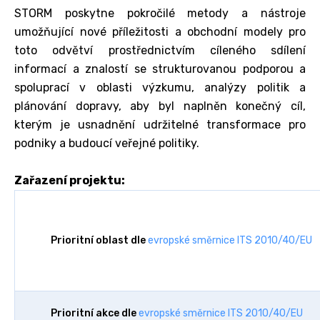
STORM poskytne pokročilé metody a nástroje
umožňující nové příležitosti a obchodní modely pro
toto odvětví prostřednictvím cíleného sdílení
informací a znalostí se strukturovanou podporou a
spoluprací v oblasti výzkumu, analýzy politik a
plánování dopravy, aby byl naplněn konečný cíl,
kterým je usnadnění udržitelné transformace pro
podniky a budoucí veřejné politiky.
Zařazení projektu:
Prioritní oblast dle
evropské směrnice ITS 2010/40/EU
Prioritní akce dle
evropské směrnice ITS 2010/40/EU