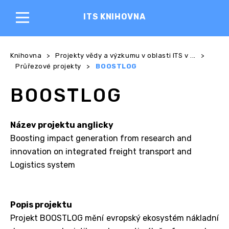
ITS KNIHOVNA
Knihovna
>
Projekty vědy a výzkumu v oblasti ITS v ...
>
Průřezové projekty
>
BOOSTLOG
BOOSTLOG
Název projektu anglicky
Boosting impact generation from research and
innovation on integrated freight transport and
Logistics system
Popis projektu
Projekt BOOSTLOG mění evropský ekosystém nákladní