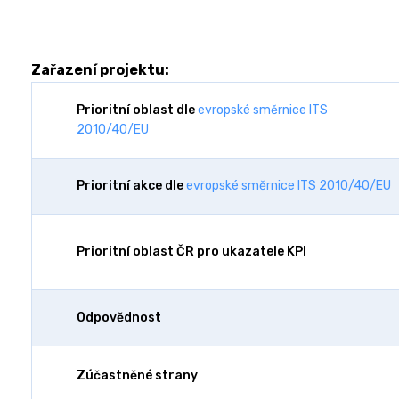
Zařazení projektu:
Prioritní oblast dle
evropské směrnice ITS
2010/40/EU
Prioritní akce dle
evropské směrnice ITS 2010/40/EU
Prioritní oblast ČR pro ukazatele KPI
Odpovědnost
Zúčastněné strany