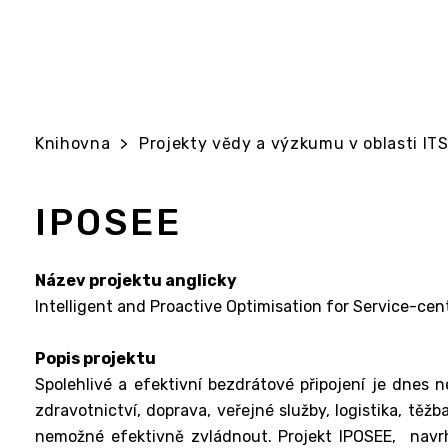
Knihovna
>
Projekty vědy a výzkumu v oblasti ITS 
IPOSEE
Název projektu anglicky
Intelligent and Proactive Optimisation for Service-cen
Popis projektu
Spolehlivé a efektivní bezdrátové připojení je dnes 
zdravotnictví, doprava, veřejné služby, logistika, tě
nemožné efektivně zvládnout. Projekt IPOSEE, navrhu