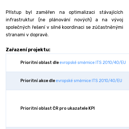
Přístup byl zaměřen na optimalizaci stávajících
infrastruktur (ne plánování nových) a na vývoj
společných řešení v silné koordinaci se zúčastněnými
stranami v dopravě.
Zařazení projektu:
Prioritní oblast dle
evropské směrnice ITS 2010/40/EU
Prioritní akce dle
evropské směrnice ITS 2010/40/EU
Prioritní oblast ČR pro ukazatele KPI