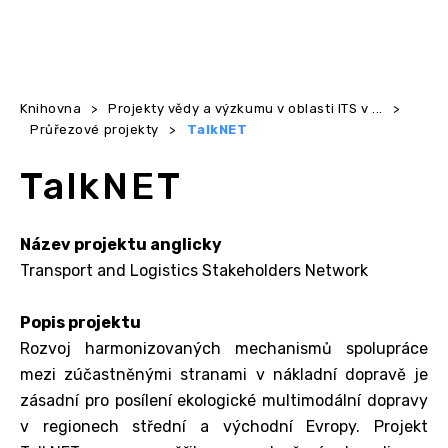
Knihovna
>
Projekty vědy a výzkumu v oblasti ITS v ...
>
Průřezové projekty
>
TalkNET
TalkNET
Název projektu anglicky
Transport and Logistics Stakeholders Network
Popis projektu
Rozvoj harmonizovaných mechanismů spolupráce
mezi zúčastněnými stranami v nákladní dopravě je
zásadní pro posílení ekologické multimodální dopravy
v regionech střední a východní Evropy. Projekt