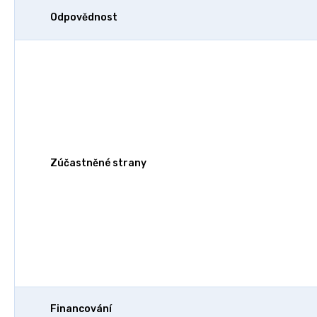
Odpovědnost
Zúčastněné strany
Financování