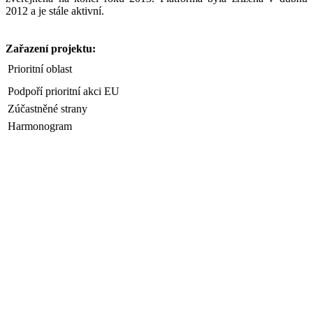
2012 a je stále aktivní.
Zařazení projektu:
Prioritní oblast
Podpoří prioritní akci EU
Zúčastněné strany
Harmonogram