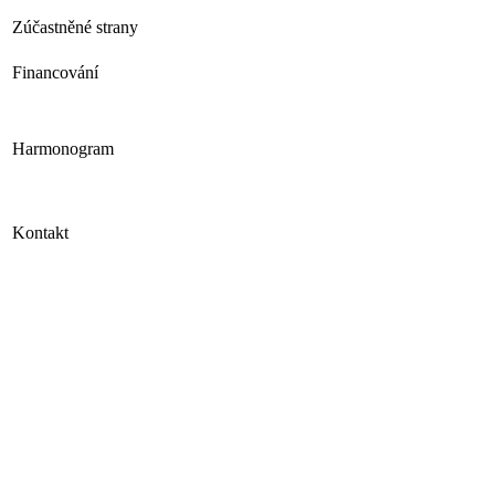
Zúčastněné strany
Financování
Harmonogram
Kontakt