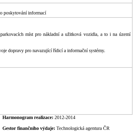
ého poskytování informací
arkovacích míst pro nákladní a užitková vozidla, a to i na území
oje dopravy pro navazující řídicí a informační systémy.
Harmonogram realizace:
2012-2014
Gestor finančního výdaje:
Technologická agentura ČR