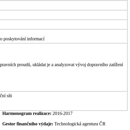
ého poskytování informací
pravních proudů, ukládat je a analyzovat vývoj dopravního zatížení
ní síti
Harmonogram realizace:
2016-2017
Gestor finančního výdaje:
Technologická agentura ČR