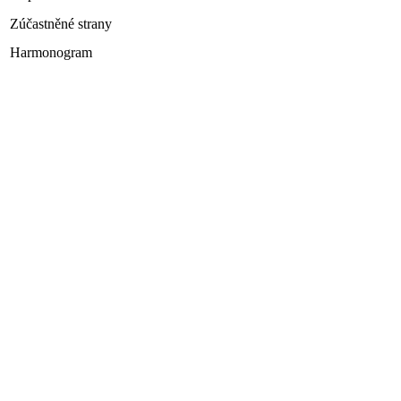
Zúčastněné strany
Harmonogram