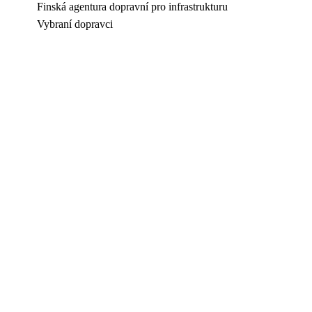
Finská agentura dopravní pro infrastrukturu
Vybraní dopravci