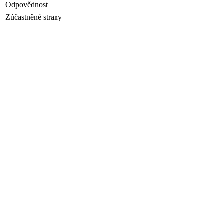
Odpovědnost
Zúčastněné strany