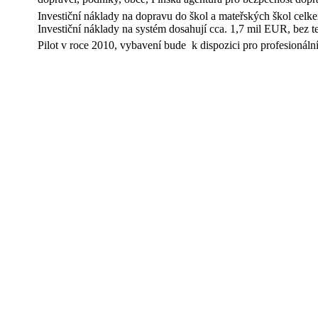
Investiční náklady na dopravu do škol a mateřských škol cel
Investiční náklady na systém dosahují cca. 1,7 mil EUR, bez 
Pilot v roce 2010, vybavení bude k dispozici pro profesionální 