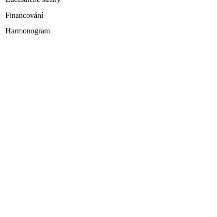
Financování
Harmonogram