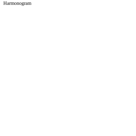
Harmonogram