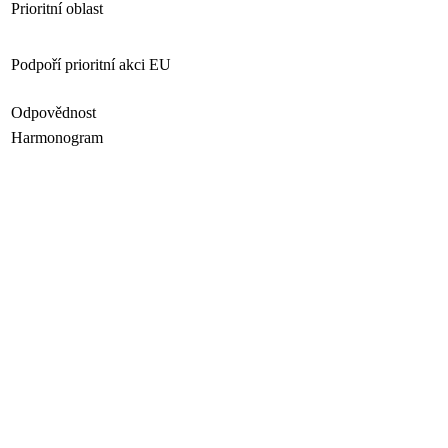
Prioritní oblast
Podpoří prioritní akci EU
Odpovědnost
Harmonogram