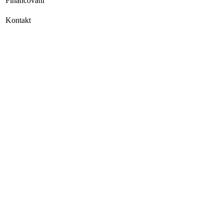
Financování
Kontakt