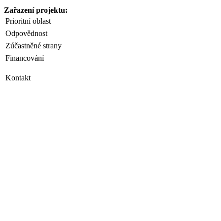
Zařazení projektu:
Prioritní oblast
Odpovědnost
Zúčastněné strany
Financování
Kontakt