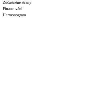
Zúčastněné strany
Financování
Harmonogram