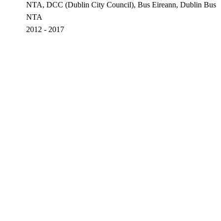
NTA, DCC (Dublin City Council), Bus Eireann, Dublin Bus
NTA
2012 - 2017