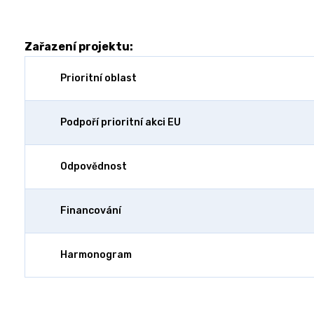
Zařazení projektu:
Prioritní oblast
Podpoří prioritní akci EU
Odpovědnost
Financování
Harmonogram