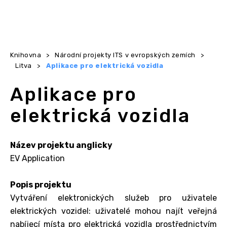
Knihovna
>
Národní projekty ITS v evropských zemích
>
Litva
>
Aplikace pro elektrická vozidla
Aplikace pro
elektrická vozidla
Název projektu anglicky
EV Application
Popis projektu
Vytváření elektronických služeb pro uživatele
elektrických vozidel: uživatelé mohou najít veřejná
nabíjecí místa pro elektrická vozidla prostřednictvím