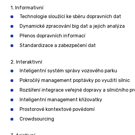
1. Informativní
Technologie sloužící ke sběru dopravních dat
Dynamické zpracování big dat a jejich analýza
Přenos dopravních informací
Standardizace a zabezpečení dat
2. Interaktivní
Inteligentní systém správy vozového parku
Pokročilý management poptávky po využití silnic
Rozšíření integrace veřejné dopravy a silničního p
Inteligentní management křižovatky
Prostorové kontextové povědomí
Crowdsourcing