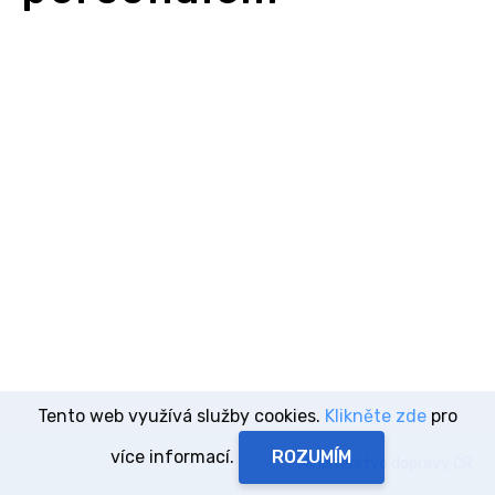
Tento web využívá služby cookies.
Klikněte zde
pro
více informací.
Ministerstvo dopravy ČR