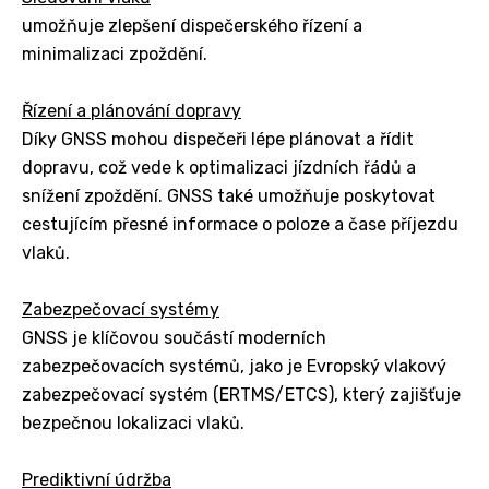
umožňuje zlepšení dispečerského řízení a
minimalizaci zpoždění.
Řízení a plánování dopravy
Díky GNSS mohou dispečeři lépe plánovat a řídit
dopravu, což vede k optimalizaci jízdních řádů a
snížení zpoždění. GNSS také umožňuje poskytovat
cestujícím přesné informace o poloze a čase příjezdu
vlaků.
Zabezpečovací systémy
GNSS je klíčovou součástí moderních
zabezpečovacích systémů, jako je Evropský vlakový
zabezpečovací systém (ERTMS/ETCS), který zajišťuje
bezpečnou lokalizaci vlaků.
Prediktivní údržba