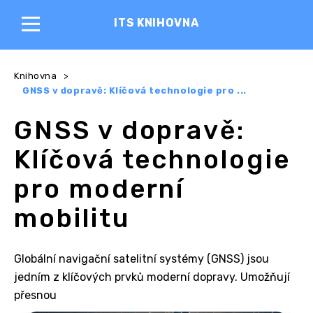
ITS KNIHOVNA
Knihovna
>
GNSS v dopravě: Klíčová technologie pro ...
GNSS v dopravě:
Klíčová technologie
pro moderní
mobilitu
Globální navigační satelitní systémy (GNSS) jsou
jedním z klíčových prvků moderní dopravy. Umožňují
přesnou