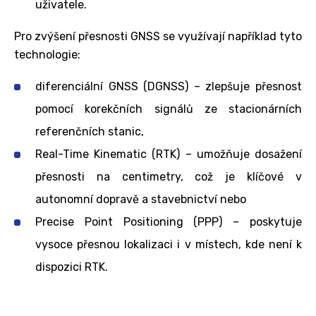
uživatele.
Pro zvýšení přesnosti GNSS se využívají například tyto
technologie:
diferenciální GNSS (DGNSS) – zlepšuje přesnost
pomocí korekčních signálů ze stacionárních
referenčních stanic,
Real-Time Kinematic (RTK) – umožňuje dosažení
přesnosti na centimetry, což je klíčové v
autonomní dopravě a stavebnictví nebo
Precise Point Positioning (PPP) – poskytuje
vysoce přesnou lokalizaci i v místech, kde není k
dispozici RTK.