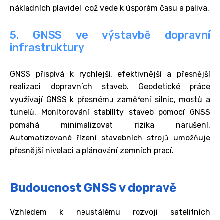
nákladních plavidel, což vede k úsporám času a paliva.
5. GNSS ve výstavbě dopravní
infrastruktury
GNSS přispívá k rychlejší, efektivnější a přesnější
realizaci dopravních staveb. Geodetické práce
využívají GNSS k přesnému zaměření silnic, mostů a
tunelů. Monitorování stability staveb pomocí GNSS
pomáhá minimalizovat rizika narušení.
Automatizované řízení stavebních strojů umožňuje
přesnější nivelaci a plánování zemních prací.
Budoucnost GNSS v dopravě
Vzhledem k neustálému rozvoji satelitních